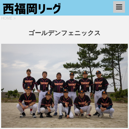
HOME
>
ゴールデンフェニックス